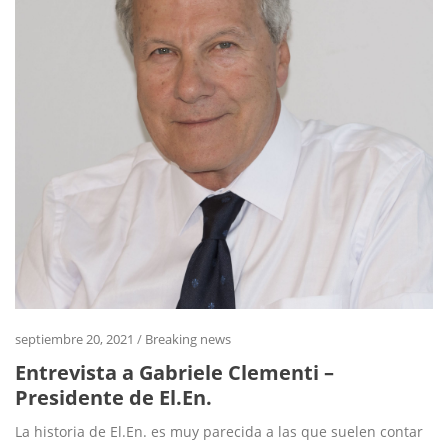
septiembre 20, 2021
/
Breaking news
Entrevista a Gabriele Clementi –
Presidente de El.En.
La historia de El.En. es muy parecida a las que suelen contar