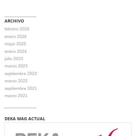
ARCHIVO
febrero 2026
enero 2026
mayo 2025
enero 2024
julio 2023
marzo 2023
septiembre 2022
marzo 2022
septiembre 2021
marzo 2021
DEKA MAG ACTUAL