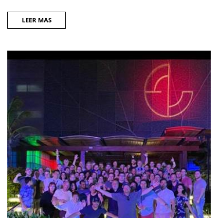
LEER MAS