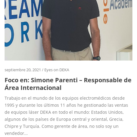
septiembre 20, 2021
/
Eyes on DEKA
Foco en: Simone Parenti – Responsable de
Área Internacional
Trabajo en el mundo de los equipos electromédicos desde
1995 y durante los últimos 11 años he gestionado las ventas
de equipos láser DEKA en todo el mundo: Estados Unidos,
algunos de los países de Europa central y oriental, Grecia,
Chipre y Turquía. Como gerente de área, no solo soy un
vendedor...