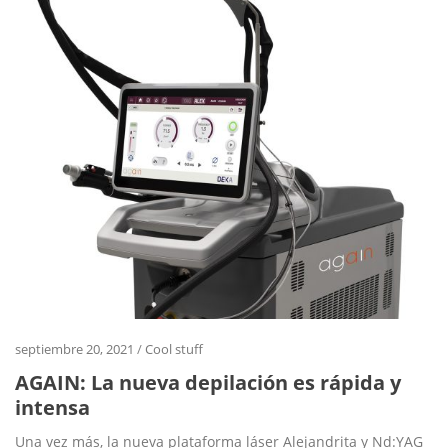
septiembre 20, 2021
/
Cool stuff
AGAIN: La nueva depilación es rápida y
intensa
Una vez más, la nueva plataforma láser Alejandrita y Nd:YAG