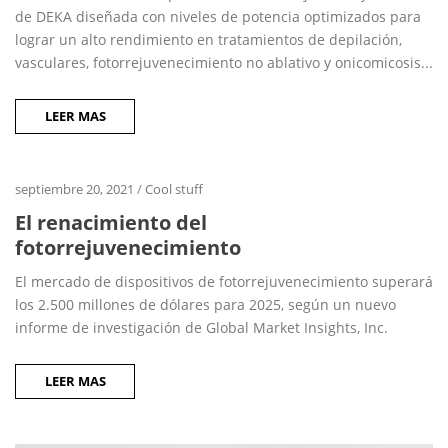
de DEKA diseñada con niveles de potencia optimizados para
lograr un alto rendimiento en tratamientos de depilación,
vasculares, fotorrejuvenecimiento no ablativo y onicomicosis...
LEER MAS
septiembre 20, 2021
/
Cool stuff
El renacimiento del
fotorrejuvenecimiento
El mercado de dispositivos de fotorrejuvenecimiento superará
los 2.500 millones de dólares para 2025, según un nuevo
informe de investigación de Global Market Insights, Inc.
LEER MAS