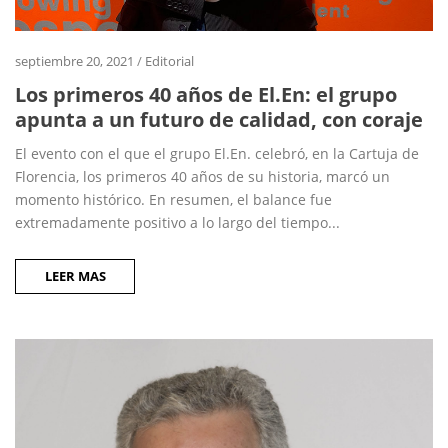
septiembre 20, 2021
/
Editorial
Los primeros 40 años de El.En: el grupo
apunta a un futuro de calidad, con coraje
El evento con el que el grupo El.En. celebró, en la Cartuja de
Florencia, los primeros 40 años de su historia, marcó un
momento histórico. En resumen, el balance fue
extremadamente positivo a lo largo del tiempo...
LEER MAS