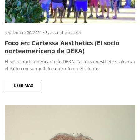
septiembre 20, 2021
/
Eyes on the market
Foco en: Cartessa Aesthetics (El socio
norteamericano de DEKA)
El socio norteamericano de DEKA, Cartessa Aesthetics, alcanza
el éxito con su modelo centrado en el cliente
LEER MAS