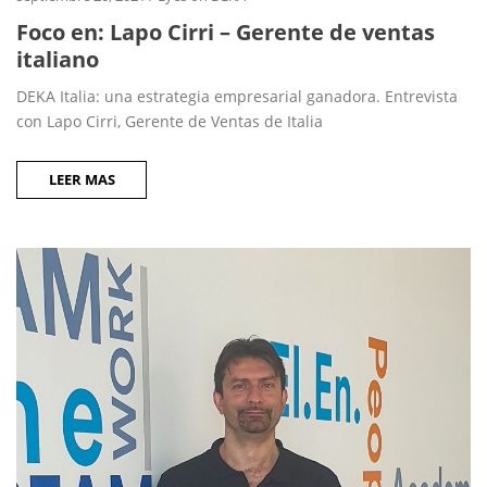
Foco en: Lapo Cirri – Gerente de ventas
italiano
DEKA Italia: una estrategia empresarial ganadora. Entrevista
con Lapo Cirri, Gerente de Ventas de Italia
LEER MAS