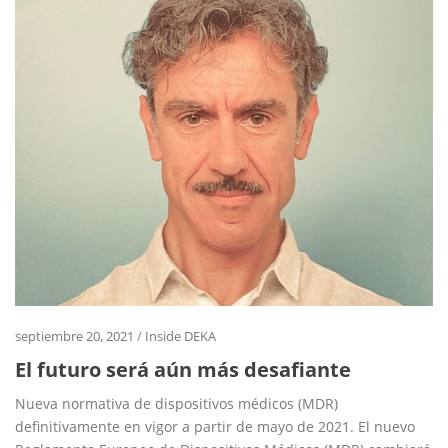
septiembre 20, 2021
/
Inside DEKA
El futuro será aún más desafiante
Nueva normativa de dispositivos médicos (MDR)
definitivamente en vigor a partir de mayo de 2021. El nuevo