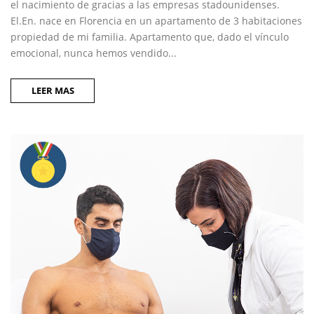
el nacimiento de gracias a las empresas stadounidenses.
El.En. nace en Florencia en un apartamento de 3 habitaciones
propiedad de mi familia. Apartamento que, dado el vínculo
emocional, nunca hemos vendido...
LEER MAS