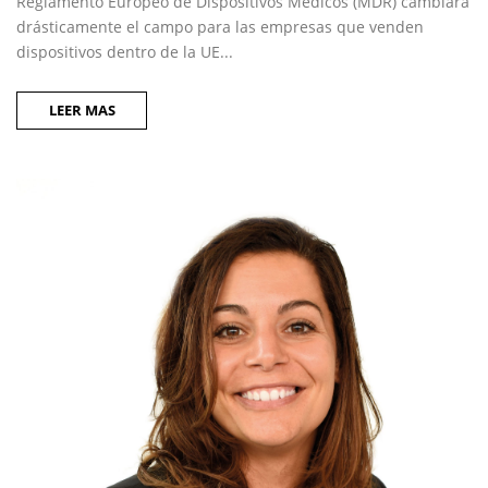
Reglamento Europeo de Dispositivos Médicos (MDR) cambiará
drásticamente el campo para las empresas que venden
dispositivos dentro de la UE...
LEER MAS