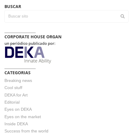
BUSCAR
CORPORATE HOUSE ORGAN
un periódico publicado por:
CATEGORIAS
Breaking news
Cool stuff
DEKA for Art
Editorial
Eyes on DEKA
Eyes on the market
Inside DEKA
Success from the world