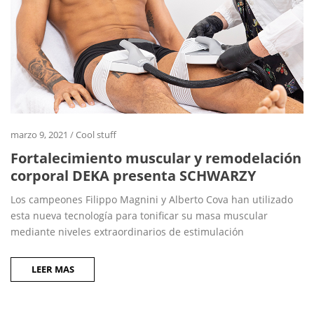
marzo 9, 2021
/
Cool stuff
Fortalecimiento muscular y remodelación
corporal DEKA presenta SCHWARZY
Los campeones Filippo Magnini y Alberto Cova han utilizado
esta nueva tecnología para tonificar su masa muscular
mediante niveles extraordinarios de estimulación
LEER MAS